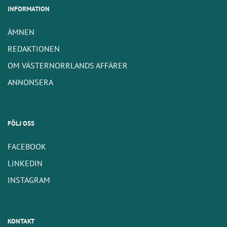
INFORMATION
ÄMNEN
REDAKTIONEN
OM VÄSTERNORRLANDS AFFÄRER
ANNONSERA
FÖLJ OSS
FACEBOOK
LINKEDIN
INSTAGRAM
KONTAKT