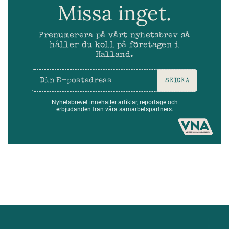
Missa inget.
Prenumerera på vårt nyhetsbrev så
håller du koll på företagen i
Halland.
SKICKA
Nyhetsbrevet innehåller artiklar, reportage och
erbjudanden från våra samarbetspartners.