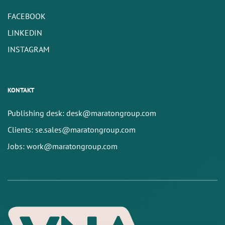
FACEBOOK
LINKEDIN
INSTAGRAM
KONTAKT
Publishing desk: desk@maratongroup.com
Clients: se.sales@maratongroup.com
Jobs: work@maratongroup.com