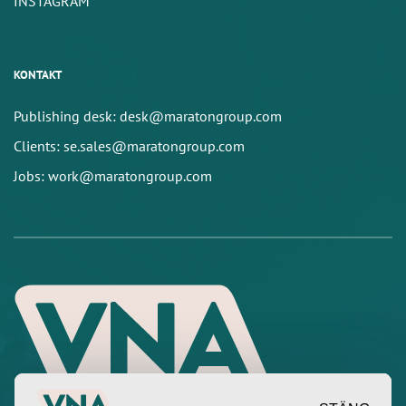
INSTAGRAM
KONTAKT
Publishing desk: desk@maratongroup.com
Clients: se.sales@maratongroup.com
Jobs: work@maratongroup.com