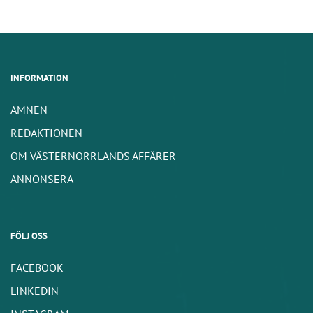
INFORMATION
ÄMNEN
REDAKTIONEN
OM VÄSTERNORRLANDS AFFÄRER
ANNONSERA
FÖLJ OSS
FACEBOOK
LINKEDIN