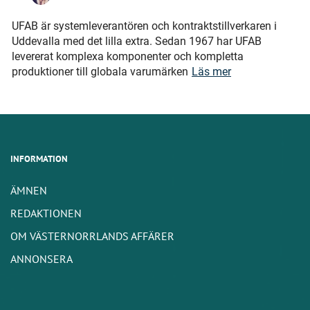
UFAB är systemleverantören och kontraktstillverkaren i
Uddevalla med det lilla extra. Sedan 1967 har UFAB
levererat komplexa komponenter och kompletta
produktioner till globala varumärken
Läs mer
INFORMATION
ÄMNEN
REDAKTIONEN
OM VÄSTERNORRLANDS AFFÄRER
ANNONSERA