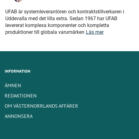
UFAB är systemleverantören och kontraktstillverkaren i
Uddevalla med det lilla extra. Sedan 1967 har UFAB
levererat komplexa komponenter och kompletta
produktioner till globala varumärken
Läs mer
INFORMATION
ÄMNEN
REDAKTIONEN
OM VÄSTERNORRLANDS AFFÄRER
ANNONSERA