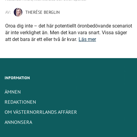
AV:
THERÉSE BERGLIN
Oroa dig inte – det här potentiellt öronbedövande scenariot
är inte verklighet än. Men det kan vara snart. Vissa säger
att det bara är ett eller två år kvar.
Läs mer
INFORMATION
ÄMNEN
REDAKTIONEN
OM VÄSTERNORRLANDS AFFÄRER
ANNONSERA