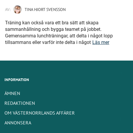
AV:
TINA HJORT SVENSSON
Träning kan också vara ett bra sätt att skapa
sammanhållning och bygga teamet på jobbet.
Gemensamma lunchträningar, att delta i något lopp
tillsammans eller varför inte delta i något
Läs mer
INFORMATION
ÄMNEN
REDAKTIONEN
OM VÄSTERNORRLANDS AFFÄRER
ANNONSERA